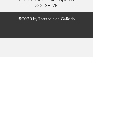
30038 VE
©2020 by Trattoria da Gelindo